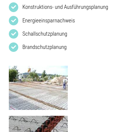
Konstruktions- und Ausführungsplanung
Energieeinsparnachweis
Schallschutzplanung
Brandschutzplanung