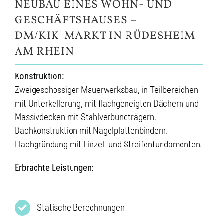
NEUBAU EINES WOHN- UND
GESCHÄFTSHAUSES –
DM/KIK-MARKT IN RÜDESHEIM
AM RHEIN
Konstruktion:
Zweigeschossiger Mauerwerksbau, in Teilbereichen
mit Unterkellerung, mit flachgeneigten Dächern und
Massivdecken mit Stahlverbundträgern.
Dachkonstruktion mit Nagelplattenbindern.
Flachgründung mit Einzel- und Streifenfundamenten.
Erbrachte Leistungen:
Statische Berechnungen